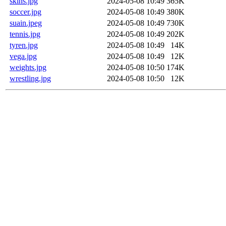
skins.jpg
2024-05-08 10:49
365K
soccer.jpg
2024-05-08 10:49
380K
suain.jpeg
2024-05-08 10:49
730K
tennis.jpg
2024-05-08 10:49
202K
tyren.jpg
2024-05-08 10:49
14K
vega.jpg
2024-05-08 10:49
12K
weights.jpg
2024-05-08 10:50
174K
wrestling.jpg
2024-05-08 10:50
12K